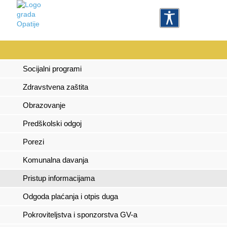
Socijalni programi
Zdravstvena zaštita
Obrazovanje
Predškolski odgoj
Porezi
Komunalna davanja
Pristup informacijama
Odgoda plaćanja i otpis duga
Pokroviteljstva i sponzorstva GV-a