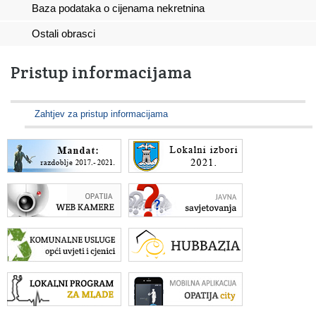
Baza podataka o cijenama nekretnina
Ostali obrasci
Pristup informacijama
Zahtjev za pristup informacijama