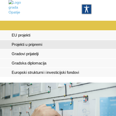
EU projekti
Projekti u pripremi
Gradovi prijatelji
Gradska diplomacija
Europski strukturni i investicijski fondovi