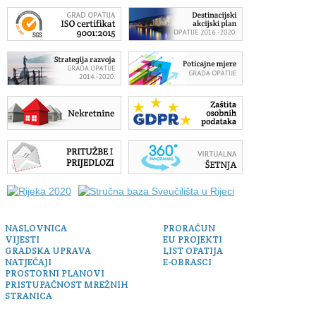
NASLOVNICA
PRORAČUN
VIJESTI
EU PROJEKTI
GRADSKA UPRAVA
LIST OPATIJA
NATJEČAJI
E-OBRASCI
PROSTORNI PLANOVI
PRISTUPAČNOST MREŽNIH
STRANICA