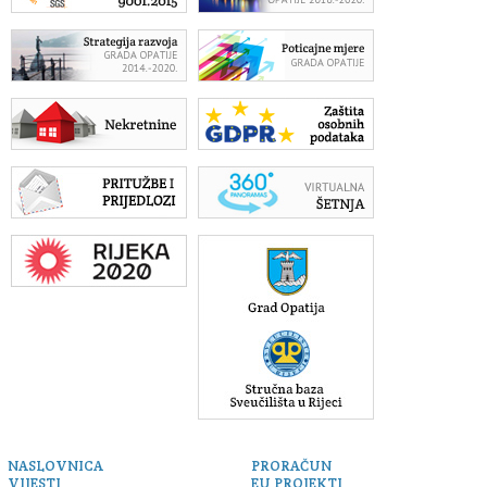
NASLOVNICA
PRORAČUN
VIJESTI
EU PROJEKTI