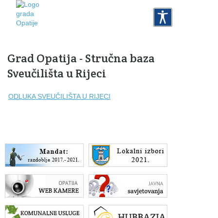
Grad Opatija - Stručna baza
Sveučilišta u Rijeci
ODLUKA SVEUČILIŠTA U RIJECI