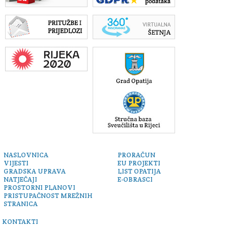
NASLOVNICA
PRORAČUN
VIJESTI
EU PROJEKTI
GRADSKA UPRAVA
LIST OPATIJA
NATJEČAJI
E-OBRASCI
PROSTORNI PLANOVI
PRISTUPAČNOST MREŽNIH
STRANICA
KONTAKTI